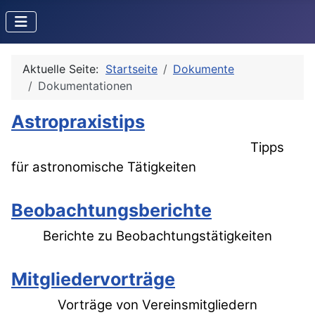
Aktuelle Seite:
Startseite
Dokumente
Dokumentationen
Astropraxistips
Tipps
für astronomische Tätigkeiten
Beobachtungsberichte
Berichte zu Beobachtungstätigkeiten
Mitgliedervorträge
Vorträge von Vereinsmitgliedern