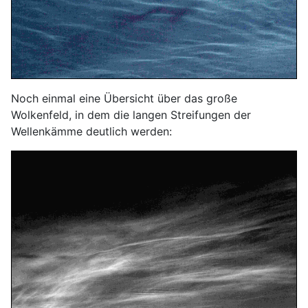
Noch einmal eine Übersicht über das große
Wolkenfeld, in dem die langen Streifungen der
Wellenkämme deutlich werden: