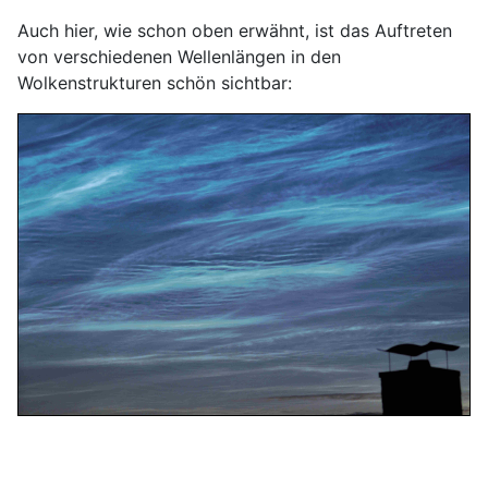
Auch hier, wie schon oben erwähnt, ist das Auftreten
von verschiedenen Wellenlängen in den
Wolkenstrukturen schön sichtbar: