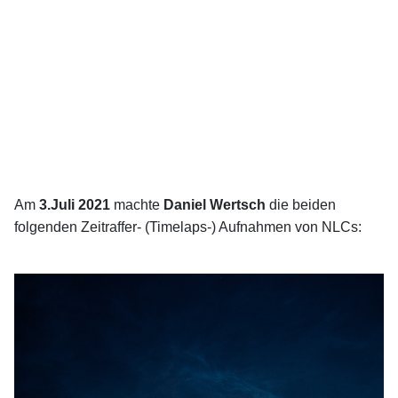
Am
3.Juli 2021
machte
Daniel Wertsch
die beiden
folgenden Zeitraffer- (Timelaps-) Aufnahmen von NLCs: