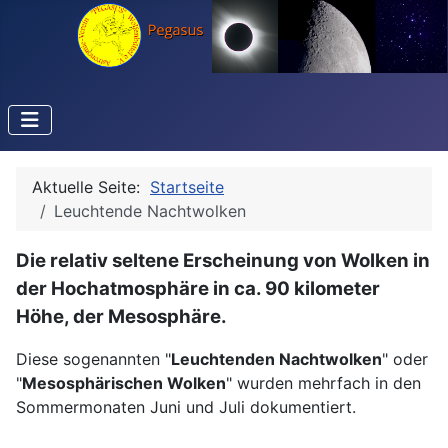
Aktuelle Seite:
Startseite
Leuchtende Nachtwolken
Die relativ seltene Erscheinung von Wolken in
der Hochatmosphäre in ca. 90 kilometer
Höhe, der Mesosphäre.
Diese sogenannten "
Leuchtenden Nachtwolken
" oder
"
Mesosphärischen Wolken
" wurden mehrfach in den
Sommermonaten Juni und Juli dokumentiert.