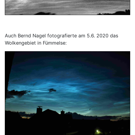
Auch Bernd Nagel fotografierte am 5.6. 2020 das
Wolkengebiet in Fümmelse: