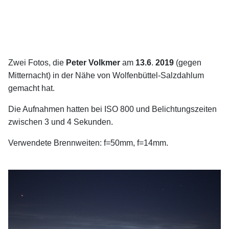
Zwei Fotos, die
Peter Volkmer
am
13.6
.
2019
(gegen
Mitternacht) in der Nähe von Wolfenbüttel-Salzdahlum
gemacht hat.
Die Aufnahmen hatten bei ISO 800 und Belichtungszeiten
zwischen 3 und 4 Sekunden.
Verwendete Brennweiten: f=50mm, f=14mm.