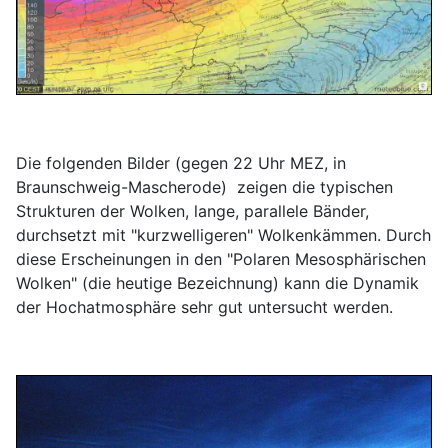
Die folgenden Bilder (gegen 22 Uhr MEZ, in
Braunschweig-Mascherode) zeigen die typischen
Strukturen der Wolken, lange, parallele Bänder,
durchsetzt mit "kurzwelligeren" Wolkenkämmen. Durch
diese Erscheinungen in den "Polaren Mesosphärischen
Wolken" (die heutige Bezeichnung) kann die Dynamik
der Hochatmosphäre sehr gut untersucht werden.