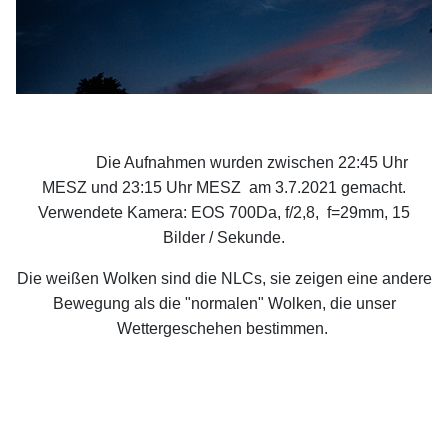
Die Aufnahmen wurden zwischen 22:45 Uhr
MESZ und 23:15 Uhr MESZ am 3.7.2021 gemacht.
Verwendete Kamera: EOS 700Da, f/2,8, f=29mm, 15
Bilder / Sekunde.
Die weißen Wolken sind die NLCs, sie zeigen eine andere
Bewegung als die "normalen" Wolken, die unser
Wettergeschehen bestimmen.