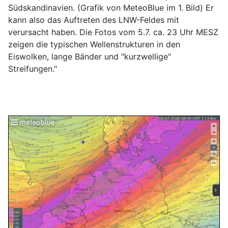
Südskandinavien. (Grafik von MeteoBlue im 1. Bild) Er
kann also das Auftreten des LNW-Feldes mit
verursacht haben. Die Fotos vom 5.7. ca. 23 Uhr MESZ
zeigen die typischen Wellenstrukturen in den
Eiswolken, lange Bänder und "kurzwellige"
Streifungen."