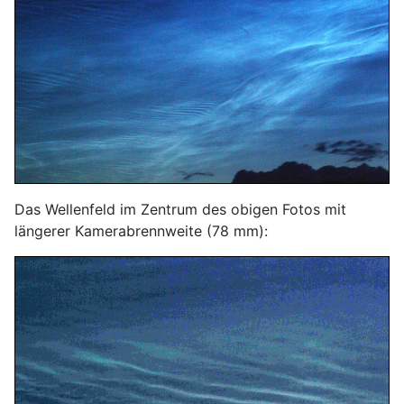
Das Wellenfeld im Zentrum des obigen Fotos mit
längerer Kamerabrennweite (78 mm):